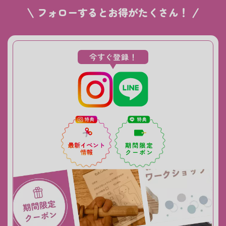
フォローするとお得がたくさん！
今すぐ登録！