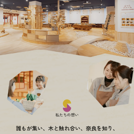
私たちの想い
誰もが集い、木と触れ合い、奈良を知り、