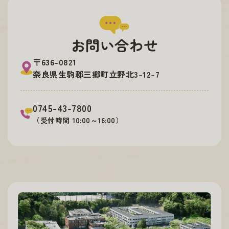
お問い合わせ
〒636-0821
奈良県生駒郡三郷町立野北3-12-7
0745-43-7800
（受付時間 10:00～16:00）