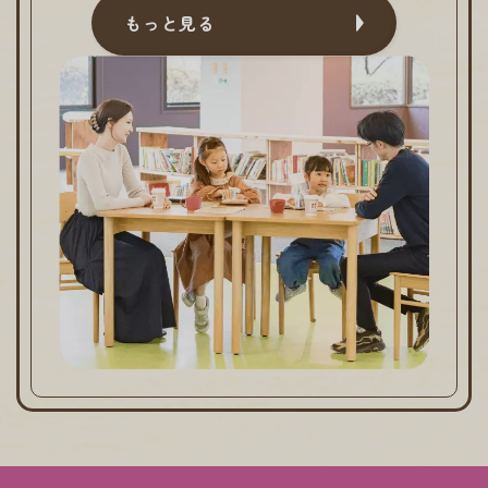
もっと見る