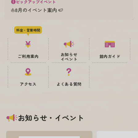
ピックアップイベント
⛵8月のイベント案内 🍉
料金・営業時間
お知らせ
ご利用案内
館内ガイド
イベント
アクセス
よくある質問
お知らせ・イベント