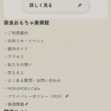
詳しく見る
奈良おもちゃ美術館
ご利用案内
お知らせ・イベント
館内ガイド
アクセス
私たちの想い
支える人
よくある質問・お問い合わせ
MOKUMOKU Cafe
プライバシーポリシー（PDF）
採用情報