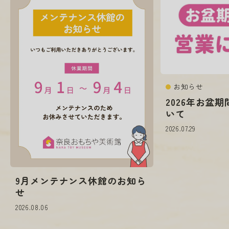
お知らせ
2026年お盆
いて
2026.07.29
9月メンテナンス休館のお知ら
せ
2026.08.06