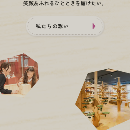
笑顔あふれるひとときを届けたい。
私たちの想い