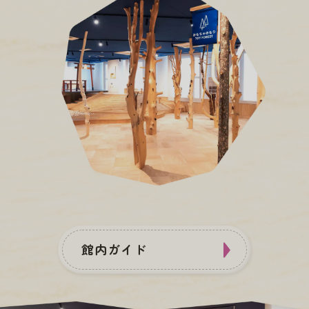
館内ガイド