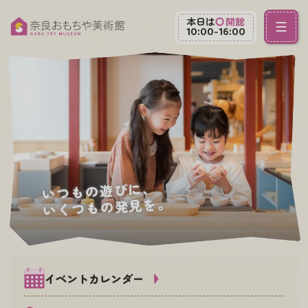
本日は
開館
10:00-16:00
いつもの遊びに、
いくつもの発見を。
イベントカレンダー