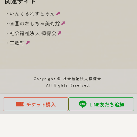
関連サイト
いんくるれすとらん
全国のおもちゃ美術館
社会福祉法人 檸檬会
三郷町
Copyright © 社会福祉法人檸檬会
All Rights Reserved.
チケット購入
LINE友だち追加