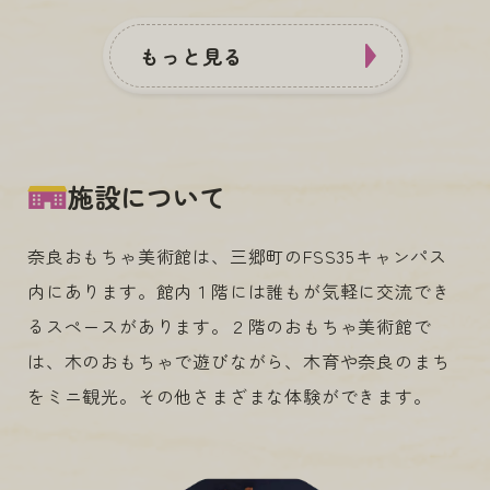
もっと見る
施設について
奈良おもちゃ美術館は、三郷町のFSS35キャンパス
内にあります。館内１階には誰もが気軽に交流でき
るスペースがあります。２階のおもちゃ美術館で
は、木のおもちゃで遊びながら、木育や奈良のまち
をミニ観光。その他さまざまな体験ができます。