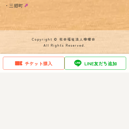
三郷町
Copyright © 社会福祉法人檸檬会
All Rights Reserved.
チケット購入
LINE友だち追加