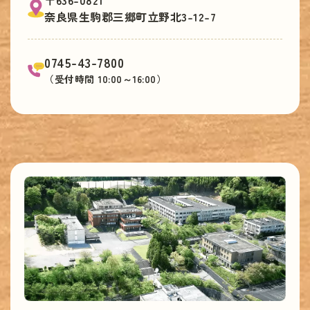
奈良県生駒郡三郷町立野北3-12-7
0745-43-7800
（受付時間 10:00～16:00）