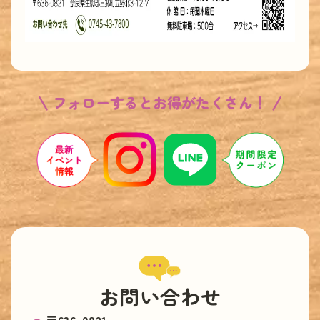
フォローするとお得がたくさん！
お問い合わせ
〒636-0821