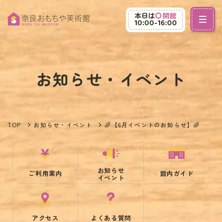
本日は
開館
10:00-16:00
お知らせ・イベント
TOP
お知らせ・イベント
🌈【6月イベントのお知らせ】🌈
お知らせ
ご利用案内
館内ガイド
イベント
アクセス
よくある質問