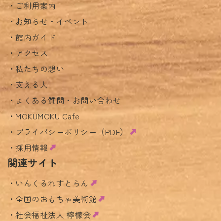
ご利用案内
お知らせ・イベント
館内ガイド
アクセス
私たちの想い
支える人
よくある質問・お問い合わせ
MOKUMOKU Cafe
プライバシーポリシー（PDF）
採用情報
関連サイト
いんくるれすとらん
全国のおもちゃ美術館
社会福祉法人 檸檬会