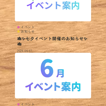
イベント
お知らせ
🎋✨七夕イベント開催のお知らせ✨
🎋
2026.06.17
イベント