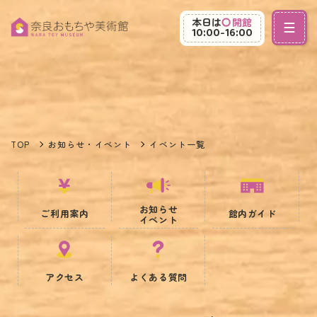
本日は
開館
10:00-16:00
TOP
お知らせ・イベント
イベント一覧
お知らせ
ご利用案内
館内ガイド
イベント
アクセス
よくある質問