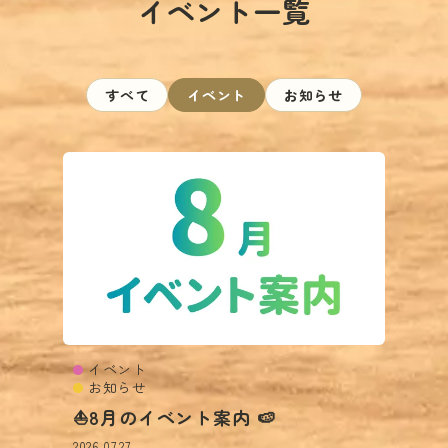
イベント一覧
すべて
イベント
お知らせ
イベント
お知らせ
⛵8月のイベント案内 🍉
2026.07.27