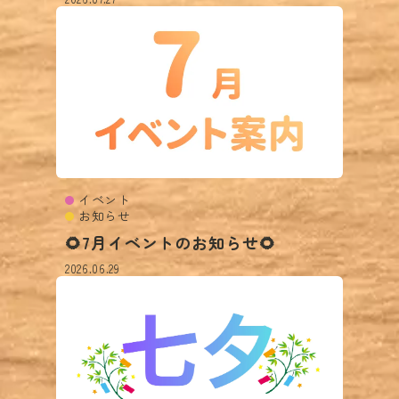
イベント
お知らせ
🌻7月イベントのお知らせ🌻
2026.06.29