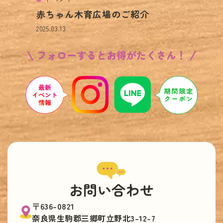
赤ちゃん木育広場のご紹介
2025.03.13
フォローするとお得がたくさん！
お問い合わせ
〒636-0821
奈良県生駒郡三郷町立野北3-12-7