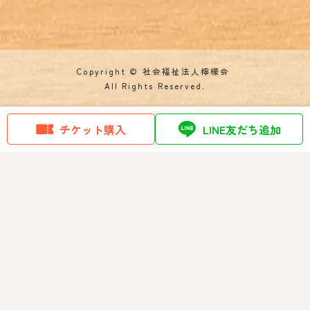
Copyright © 社会福祉法人檸檬会
All Rights Reserved.
チケット購入
LINE友だち追加