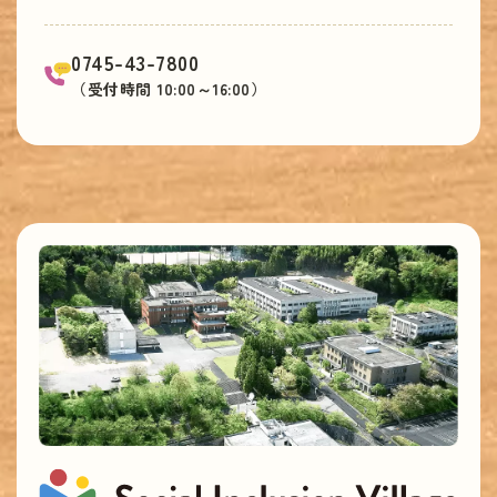
0745-43-7800
（受付時間 10:00～16:00）