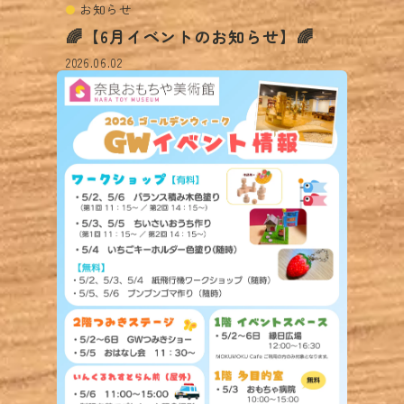
お知らせ
🌈【6月イベントのお知らせ】🌈
2026.06.02