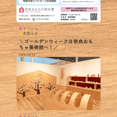
イベント
お知らせ
＼ゴールデンウィークは奈良おも
ちゃ美術館へ！／
2026.04.26
イベント